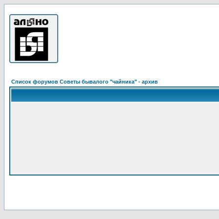
Список форумов Советы бывалого "чайника" - архив