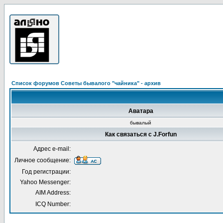
Список форумов Советы бывалого "чайника" - архив
Аватара
бывалый
Как связаться с J.Forfun
Адрес e-mail:
Личное сообщение:
Год регистрации:
Yahoo Messenger:
AIM Address:
ICQ Number: