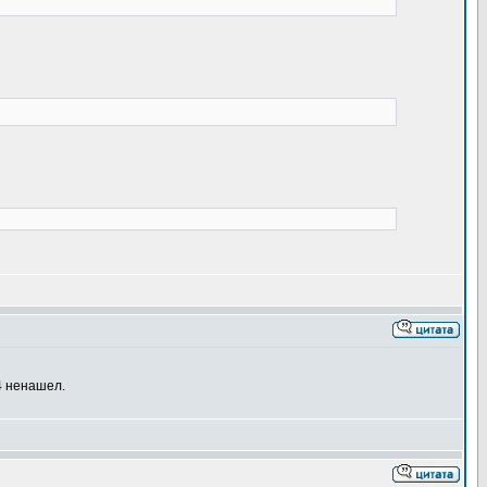
4 ненашел.