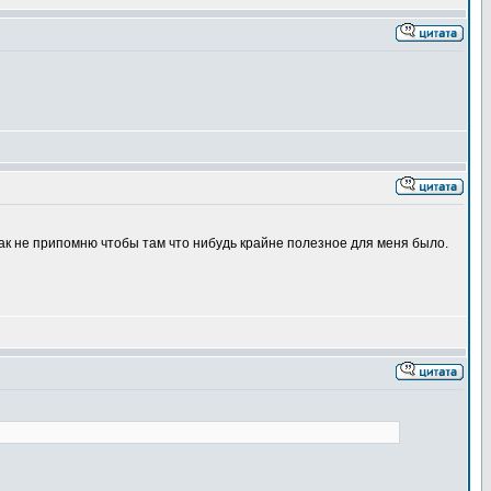
 как не припомню чтобы там что нибудь крайне полезное для меня было.